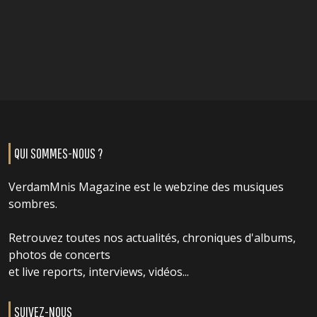
QUI SOMMES-NOUS ?
VerdamMnis Magazine est le webzine des musiques
sombres.
Retrouvez toutes nos actualités, chroniques d'albums,
photos de concerts
et live reports, interviews, vidéos...
SUIVEZ-NOUS