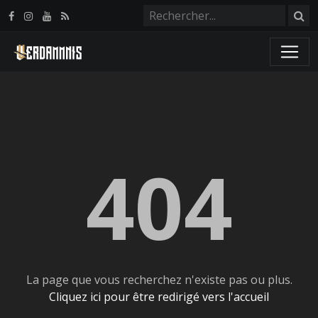
Panneau de gestion des cookies
404
La page que vous recherchez n'existe pas ou plus.
Cliquez ici pour être redirigé vers l'accueil