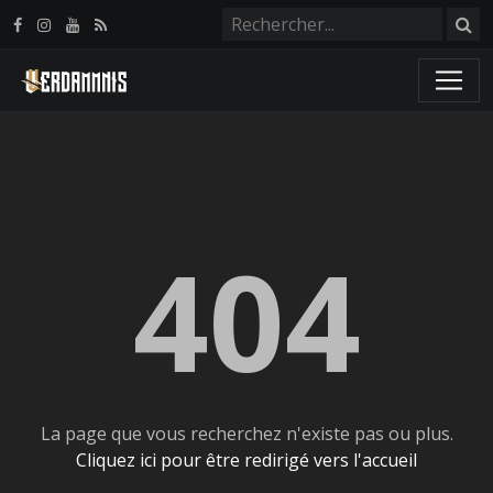
Panneau de gestion des cookies
404
La page que vous recherchez n'existe pas ou plus.
Cliquez ici pour être redirigé vers l'accueil