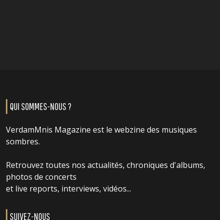
QUI SOMMES-NOUS ?
VerdamMnis Magazine est le webzine des musiques
sombres.
Retrouvez toutes nos actualités, chroniques d'albums,
photos de concerts
et live reports, interviews, vidéos...
SUIVEZ-NOUS