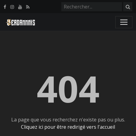
Panneau de gestion des cookies
404
La page que vous recherchez n'existe pas ou plus.
Cliquez ici pour être redirigé vers l'accueil