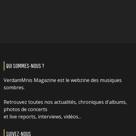
QUI SOMMES-NOUS ?
VerdamMnis Magazine est le webzine des musiques
sombres.
Retrouvez toutes nos actualités, chroniques d'albums,
photos de concerts
et live reports, interviews, vidéos...
SUIVEZ-NOUS