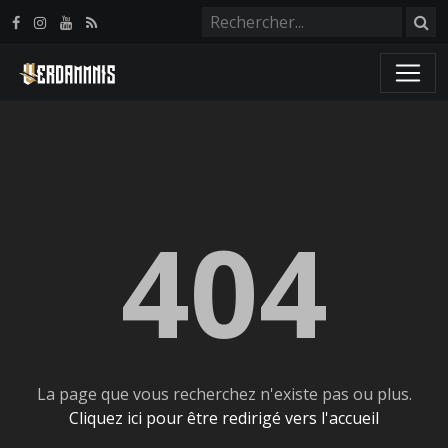
Panneau de gestion des cookies
404
La page que vous recherchez n'existe pas ou plus.
Cliquez ici pour être redirigé vers l'accueil