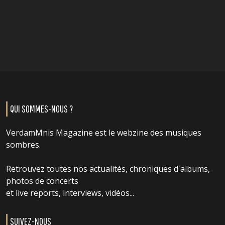
QUI SOMMES-NOUS ?
VerdamMnis Magazine est le webzine des musiques
sombres.
Retrouvez toutes nos actualités, chroniques d'albums,
photos de concerts
et live reports, interviews, vidéos...
SUIVEZ-NOUS