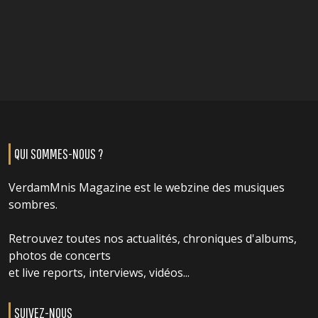
QUI SOMMES-NOUS ?
VerdamMnis Magazine est le webzine des musiques
sombres.
Retrouvez toutes nos actualités, chroniques d'albums,
photos de concerts
et live reports, interviews, vidéos...
SUIVEZ-NOUS