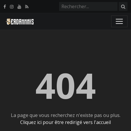
Panneau de gestion des cookies
404
La page que vous recherchez n'existe pas ou plus.
Cliquez ici pour être redirigé vers l'accueil