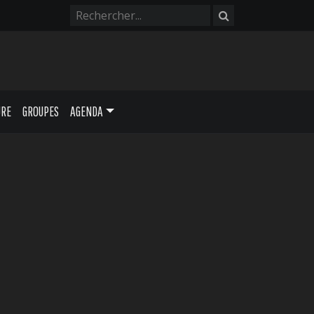
URE
GROUPES
AGENDA