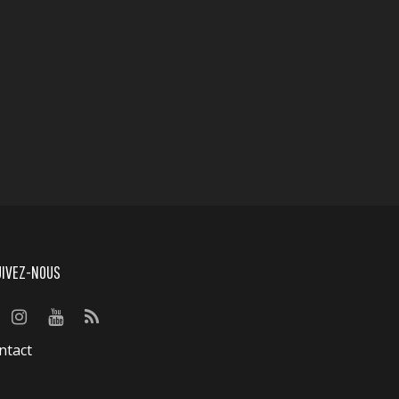
UIVEZ-NOUS
ntact