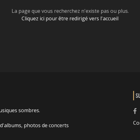
La page que vous recherchez n'existe pas ou plus.
Cliquez ici pour être redirigé vers l'accueil
S
usiques sombres.
Co
 d'albums, photos de concerts