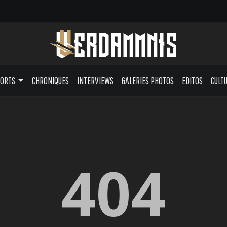
PORTS
CHRONIQUES
INTERVIEWS
GALERIES PHOTOS
EDITOS
CULT
404