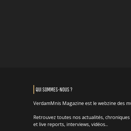
QUI SOMMES-NOUS ?
VerdamMnis Magazine est le webzine des m
Retrouvez toutes nos actualités, chroniques
et live reports, interviews, vidéos...