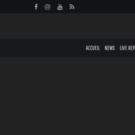
Panneau de gestion des cookies
ACCUEIL
NEWS
LIVE RE