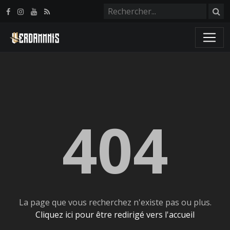
Panneau de gestion des cookies
404
La page que vous recherchez n'existe pas ou plus.
Cliquez ici pour être redirigé vers l'accueil