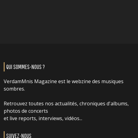
QUI SOMMES-NOUS ?
VerdamMnis Magazine est le webzine des musiques
sombres.
Retrouvez toutes nos actualités, chroniques d'albums,
photos de concerts
et live reports, interviews, vidéos...
SUIVEZ-NOUS