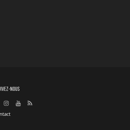
UIVEZ-NOUS
ntact