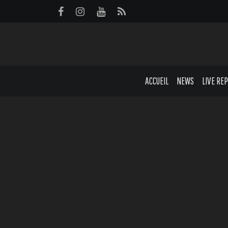
Panneau de gestion des cookies
ACCUEIL
NEWS
LIVE RE