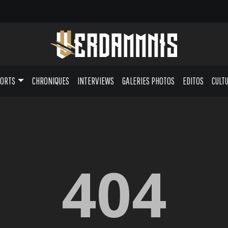
PORTS
CHRONIQUES
INTERVIEWS
GALERIES PHOTOS
EDITOS
CULT
404