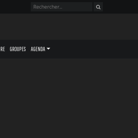
URE
GROUPES
AGENDA