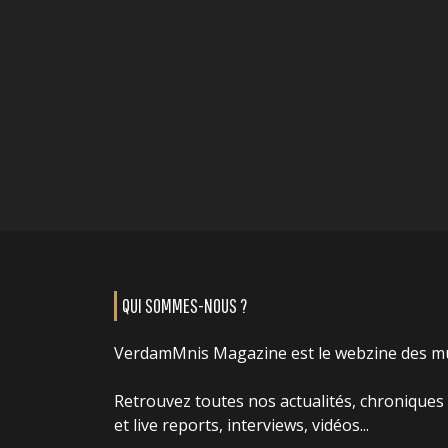
QUI SOMMES-NOUS ?
VerdamMnis Magazine est le webzine des m
Retrouvez toutes nos actualités, chroniques
et live reports, interviews, vidéos...