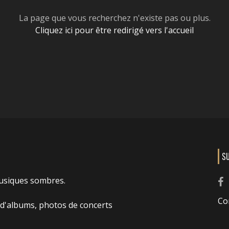
La page que vous recherchez n'existe pas ou plus.
Cliquez ici pour être redirigé vers l'accueil
S
usiques sombres.
Co
 d'albums, photos de concerts