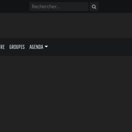
URE
GROUPES
AGENDA