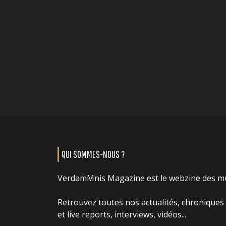
QUI SOMMES-NOUS ?
VerdamMnis Magazine est le webzine des m
Retrouvez toutes nos actualités, chroniques
et live reports, interviews, vidéos...