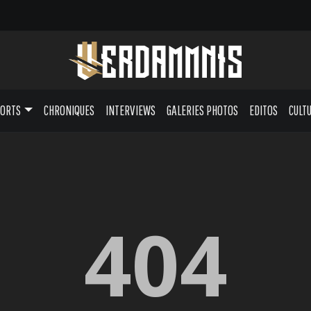
PORTS
CHRONIQUES
INTERVIEWS
GALERIES PHOTOS
EDITOS
CULT
404