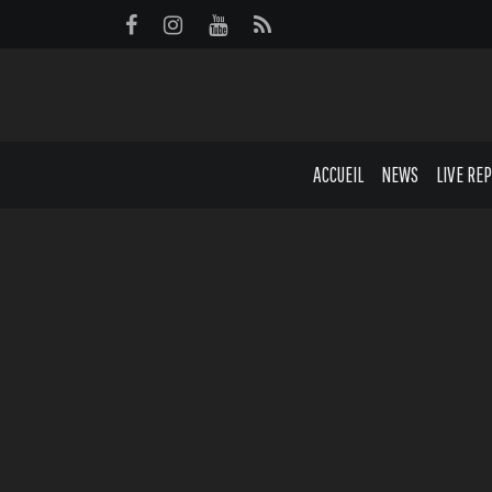
Panneau de gestion des cookies
ACCUEIL
NEWS
LIVE RE