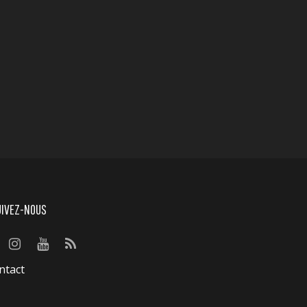
UIVEZ-NOUS
ntact