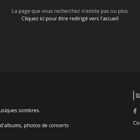
La page que vous recherchez n'existe pas ou plus.
Cliquez ici pour être redirigé vers l'accueil
S
usiques sombres.
Co
 d'albums, photos de concerts