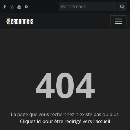
Panneau de gestion des cookies
404
La page que vous recherchez n'existe pas ou plus.
Cliquez ici pour être redirigé vers l'accueil