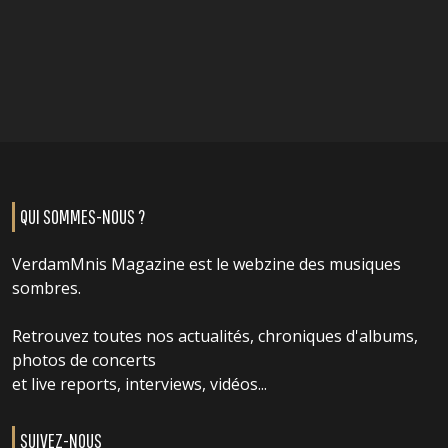
QUI SOMMES-NOUS ?
VerdamMnis Magazine est le webzine des musiques
sombres.
Retrouvez toutes nos actualités, chroniques d'albums,
photos de concerts
et live reports, interviews, vidéos...
SUIVEZ-NOUS