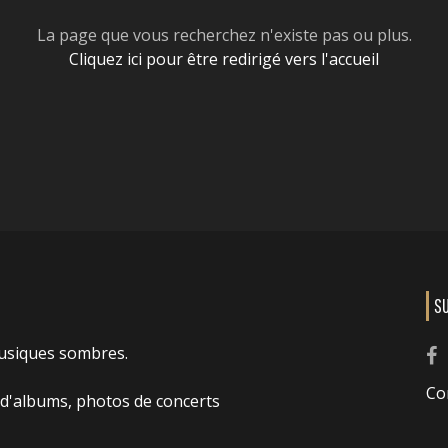
La page que vous recherchez n'existe pas ou plus.
Cliquez ici pour être redirigé vers l'accueil
S
usiques sombres.
Co
 d'albums, photos de concerts