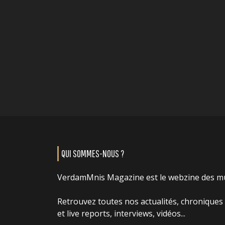
QUI SOMMES-NOUS ?
VerdamMnis Magazine est le webzine des m
Retrouvez toutes nos actualités, chroniques
et live reports, interviews, vidéos...