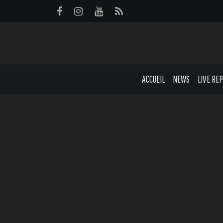
Panneau de gestion des cookies
ACCUEIL
NEWS
LIVE RE