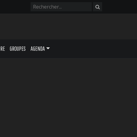
URE
GROUPES
AGENDA