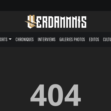
PORTS
CHRONIQUES
INTERVIEWS
GALERIES PHOTOS
EDITOS
CULT
404