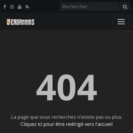
Panneau de gestion des cookies
404
La page que vous recherchez n'existe pas ou plus.
Cliquez ici pour être redirigé vers l'accueil