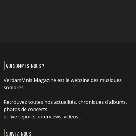
QUI SOMMES-NOUS ?
VerdamMnis Magazine est le webzine des musiques
sombres.
Retrouvez toutes nos actualités, chroniques d'albums,
photos de concerts
et live reports, interviews, vidéos...
SUIVEZ-NOUS