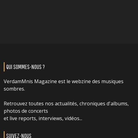
QUI SOMMES-NOUS ?
VerdamMnis Magazine est le webzine des musiques
sombres.
Retrouvez toutes nos actualités, chroniques d'albums,
photos de concerts
et live reports, interviews, vidéos...
SUIVEZ-NOUS