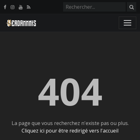
Panneau de gestion des cookies
404
La page que vous recherchez n'existe pas ou plus.
Cliquez ici pour être redirigé vers l'accueil