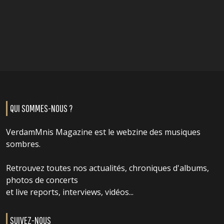
QUI SOMMES-NOUS ?
VerdamMnis Magazine est le webzine des musiques
sombres.
Retrouvez toutes nos actualités, chroniques d'albums,
photos de concerts
et live reports, interviews, vidéos...
SUIVEZ-NOUS