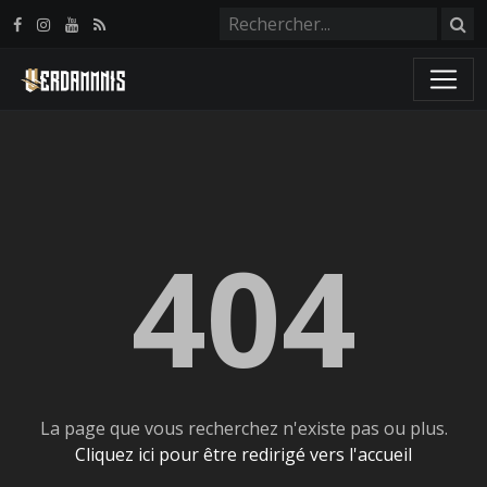
Panneau de gestion des cookies
404
La page que vous recherchez n'existe pas ou plus.
Cliquez ici pour être redirigé vers l'accueil