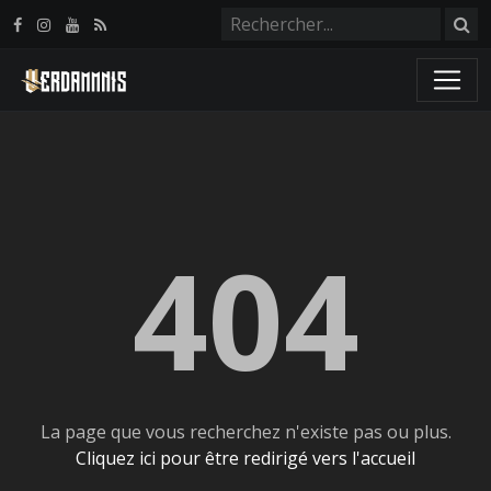
Panneau de gestion des cookies
404
La page que vous recherchez n'existe pas ou plus.
Cliquez ici pour être redirigé vers l'accueil