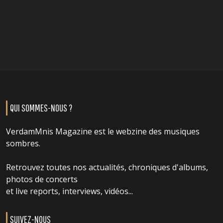
QUI SOMMES-NOUS ?
VerdamMnis Magazine est le webzine des musiques
sombres.
Retrouvez toutes nos actualités, chroniques d'albums,
photos de concerts
et live reports, interviews, vidéos...
SUIVEZ-NOUS