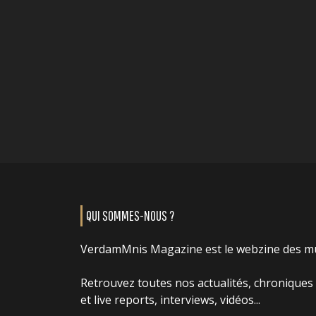
QUI SOMMES-NOUS ?
VerdamMnis Magazine est le webzine des m
Retrouvez toutes nos actualités, chroniques
et live reports, interviews, vidéos...