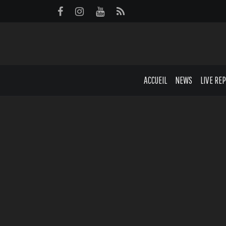
Panneau de gestion des cookies
ACCUEIL
NEWS
LIVE RE