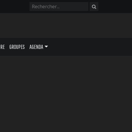
URE
GROUPES
AGENDA