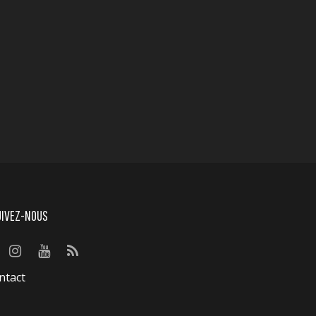
UIVEZ-NOUS
ntact