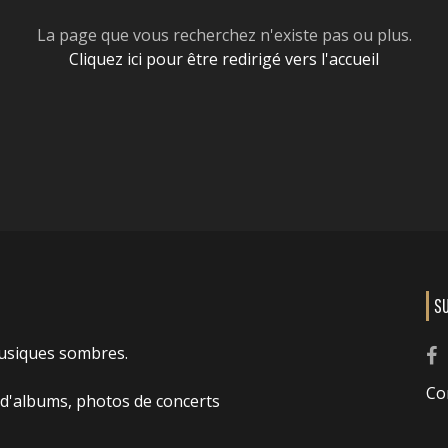
La page que vous recherchez n'existe pas ou plus.
Cliquez ici pour être redirigé vers l'accueil
S
usiques sombres.
Co
 d'albums, photos de concerts