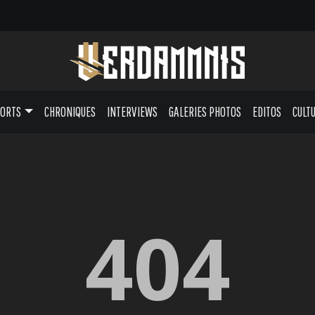
PORTS
CHRONIQUES
INTERVIEWS
GALERIES PHOTOS
EDITOS
CULT
404