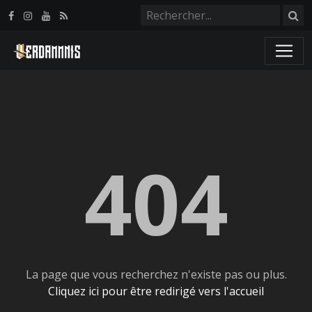
Panneau de gestion des cookies
404
La page que vous recherchez n'existe pas ou plus.
Cliquez ici pour être redirigé vers l'accueil