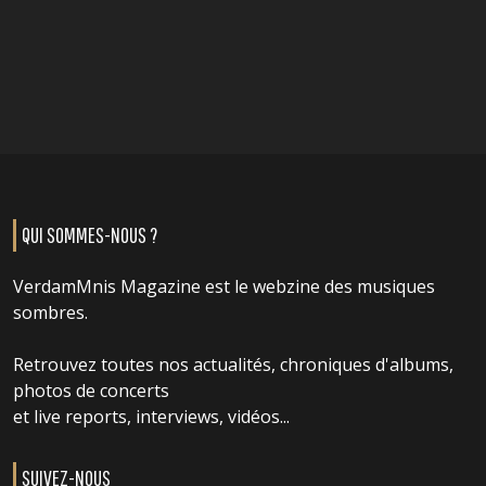
QUI SOMMES-NOUS ?
VerdamMnis Magazine est le webzine des musiques
sombres.
Retrouvez toutes nos actualités, chroniques d'albums,
photos de concerts
et live reports, interviews, vidéos...
SUIVEZ-NOUS