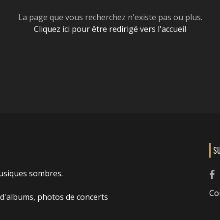
La page que vous recherchez n'existe pas ou plus.
Cliquez ici pour être redirigé vers l'accueil
S
usiques sombres.
Co
 d'albums, photos de concerts