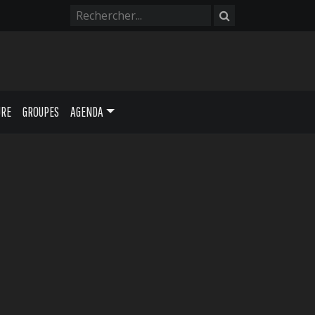
URE
GROUPES
AGENDA