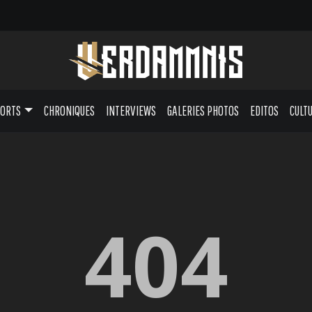
PORTS
CHRONIQUES
INTERVIEWS
GALERIES PHOTOS
EDITOS
CULT
404