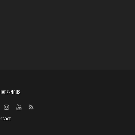
UIVEZ-NOUS
ntact