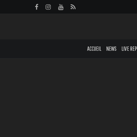
Panneau de gestion des cookies
ACCUEIL
NEWS
LIVE RE