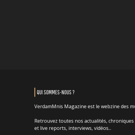
QUI SOMMES-NOUS ?
VerdamMnis Magazine est le webzine des m
Retrouvez toutes nos actualités, chroniques
et live reports, interviews, vidéos...