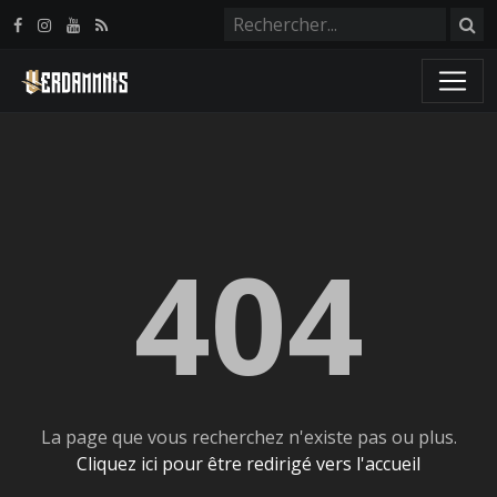
Panneau de gestion des cookies
404
La page que vous recherchez n'existe pas ou plus.
Cliquez ici pour être redirigé vers l'accueil