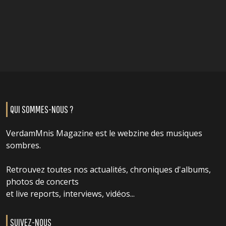
QUI SOMMES-NOUS ?
VerdamMnis Magazine est le webzine des musiques
sombres.
Retrouvez toutes nos actualités, chroniques d'albums,
photos de concerts
et live reports, interviews, vidéos...
SUIVEZ-NOUS