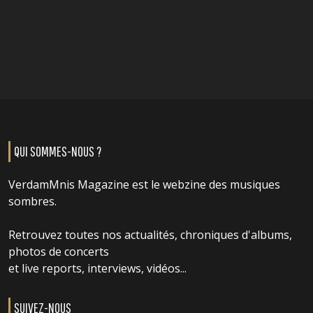
QUI SOMMES-NOUS ?
VerdamMnis Magazine est le webzine des musiques
sombres.
Retrouvez toutes nos actualités, chroniques d'albums,
photos de concerts
et live reports, interviews, vidéos...
SUIVEZ-NOUS