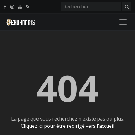
Panneau de gestion des cookies
404
La page que vous recherchez n'existe pas ou plus.
Cliquez ici pour être redirigé vers l'accueil