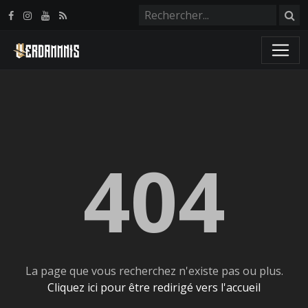
Panneau de gestion des cookies
404
La page que vous recherchez n'existe pas ou plus.
Cliquez ici pour être redirigé vers l'accueil