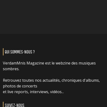
QUI SOMMES-NOUS ?
VerdamMnis Magazine est le webzine des musiques
sombres.
Retrouvez toutes nos actualités, chroniques d'albums,
photos de concerts
et live reports, interviews, vidéos...
SUIVEZ-NOUS