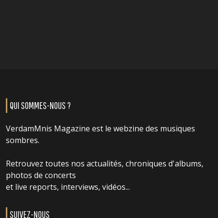
QUI SOMMES-NOUS ?
VerdamMnis Magazine est le webzine des musiques
sombres.
Retrouvez toutes nos actualités, chroniques d'albums,
photos de concerts
et live reports, interviews, vidéos...
SUIVEZ-NOUS