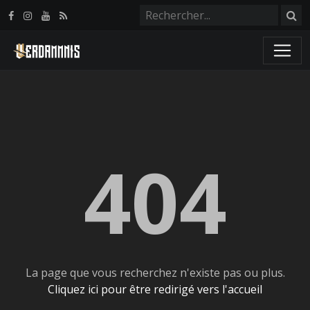
Panneau de gestion des cookies
404
La page que vous recherchez n'existe pas ou plus.
Cliquez ici pour être redirigé vers l'accueil