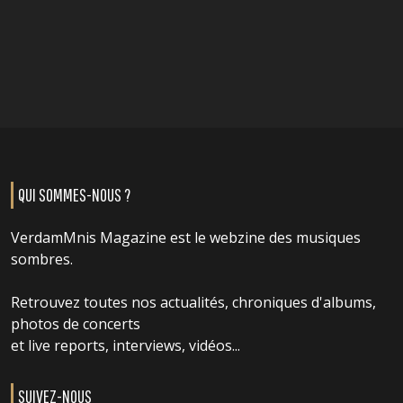
QUI SOMMES-NOUS ?
VerdamMnis Magazine est le webzine des musiques
sombres.
Retrouvez toutes nos actualités, chroniques d'albums,
photos de concerts
et live reports, interviews, vidéos...
SUIVEZ-NOUS