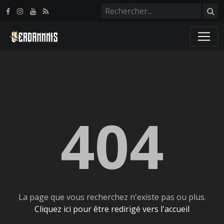
Panneau de gestion des cookies
404
La page que vous recherchez n'existe pas ou plus.
Cliquez ici pour être redirigé vers l'accueil