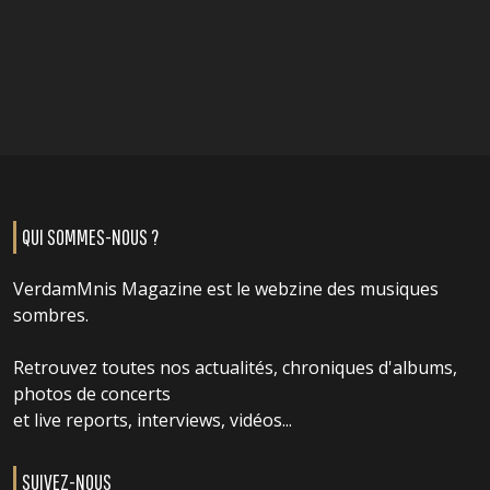
QUI SOMMES-NOUS ?
VerdamMnis Magazine est le webzine des musiques
sombres.
Retrouvez toutes nos actualités, chroniques d'albums,
photos de concerts
et live reports, interviews, vidéos...
SUIVEZ-NOUS