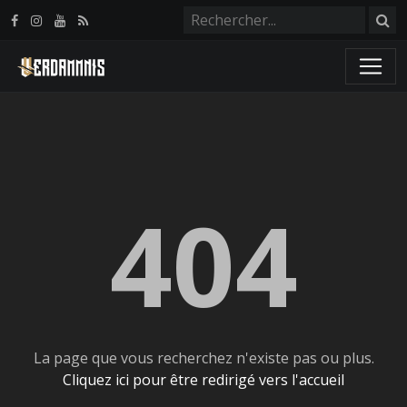
Panneau de gestion des cookies
404
La page que vous recherchez n'existe pas ou plus.
Cliquez ici pour être redirigé vers l'accueil