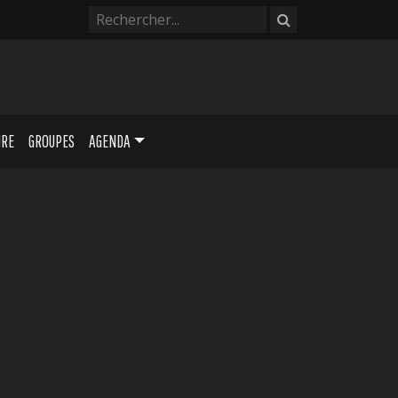
URE
GROUPES
AGENDA