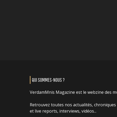
QUI SOMMES-NOUS ?
VerdamMnis Magazine est le webzine des m
Retrouvez toutes nos actualités, chroniques
et live reports, interviews, vidéos...