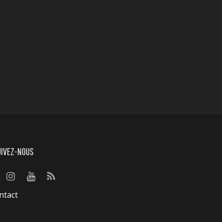
UIVEZ-NOUS
ntact