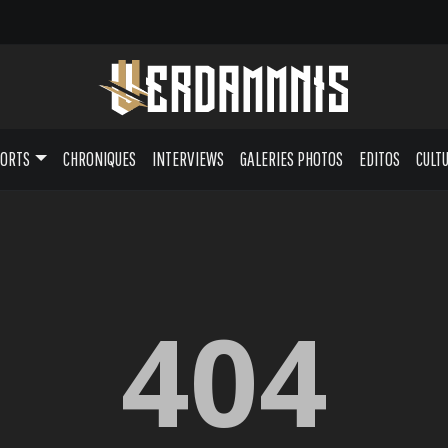
PORTS
CHRONIQUES
INTERVIEWS
GALERIES PHOTOS
EDITOS
CULT
404