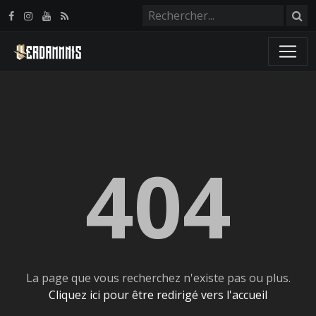
Panneau de gestion des cookies
404
La page que vous recherchez n'existe pas ou plus.
Cliquez ici pour être redirigé vers l'accueil