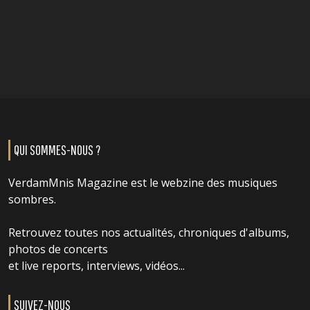
QUI SOMMES-NOUS ?
VerdamMnis Magazine est le webzine des musiques
sombres.
Retrouvez toutes nos actualités, chroniques d'albums,
photos de concerts
et live reports, interviews, vidéos...
SUIVEZ-NOUS