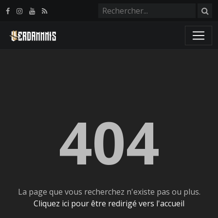
Panneau de gestion des cookies
404
La page que vous recherchez n'existe pas ou plus.
Cliquez ici pour être redirigé vers l'accueil