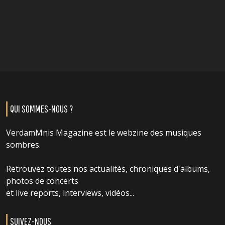
QUI SOMMES-NOUS ?
VerdamMnis Magazine est le webzine des musiques
sombres.
Retrouvez toutes nos actualités, chroniques d'albums,
photos de concerts
et live reports, interviews, vidéos...
SUIVEZ-NOUS