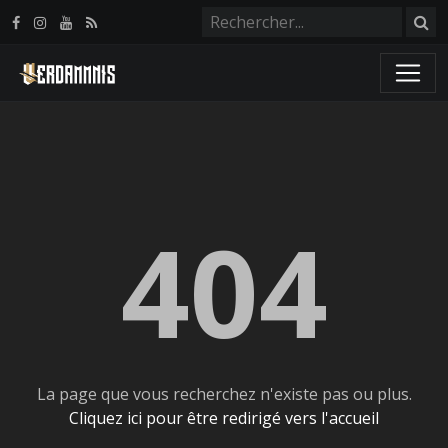
Panneau de gestion des cookies
404
La page que vous recherchez n'existe pas ou plus.
Cliquez ici pour être redirigé vers l'accueil