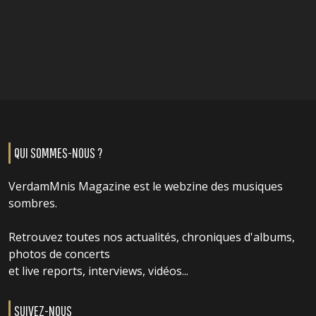
QUI SOMMES-NOUS ?
VerdamMnis Magazine est le webzine des musiques
sombres.
Retrouvez toutes nos actualités, chroniques d'albums,
photos de concerts
et live reports, interviews, vidéos...
SUIVEZ-NOUS