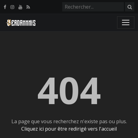
Panneau de gestion des cookies
404
La page que vous recherchez n'existe pas ou plus.
Cliquez ici pour être redirigé vers l'accueil