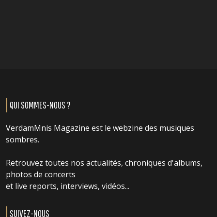
QUI SOMMES-NOUS ?
VerdamMnis Magazine est le webzine des musiques
sombres.
Retrouvez toutes nos actualités, chroniques d'albums,
photos de concerts
et live reports, interviews, vidéos...
SUIVEZ-NOUS