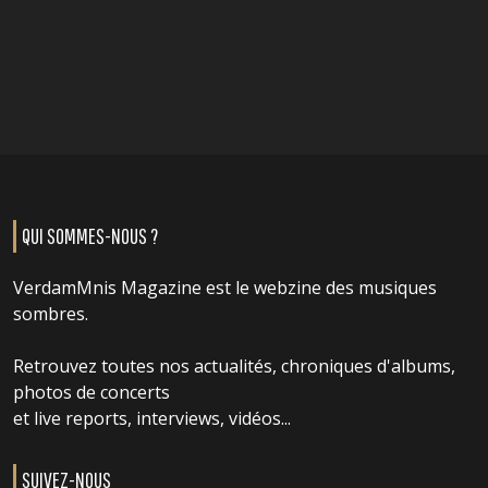
QUI SOMMES-NOUS ?
VerdamMnis Magazine est le webzine des musiques
sombres.
Retrouvez toutes nos actualités, chroniques d'albums,
photos de concerts
et live reports, interviews, vidéos...
SUIVEZ-NOUS