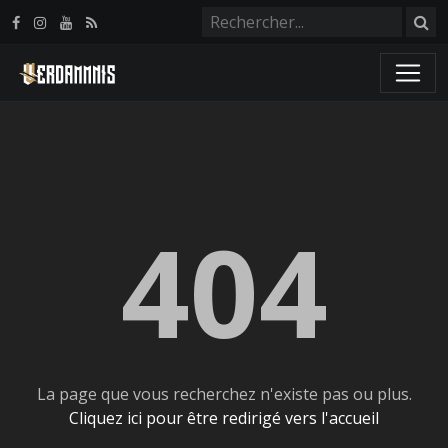
Panneau de gestion des cookies
404
La page que vous recherchez n'existe pas ou plus.
Cliquez ici pour être redirigé vers l'accueil