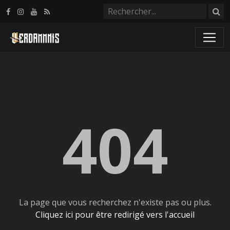
Panneau de gestion des cookies
404
La page que vous recherchez n'existe pas ou plus.
Cliquez ici pour être redirigé vers l'accueil