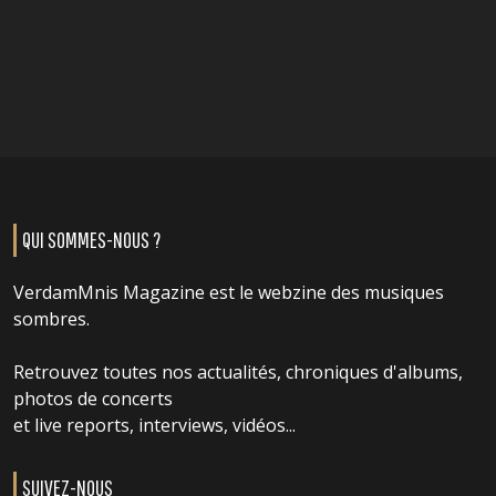
QUI SOMMES-NOUS ?
VerdamMnis Magazine est le webzine des musiques
sombres.
Retrouvez toutes nos actualités, chroniques d'albums,
photos de concerts
et live reports, interviews, vidéos...
SUIVEZ-NOUS