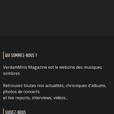
QUI SOMMES-NOUS ?
VerdamMnis Magazine est le webzine des musiques
sombres.
Retrouvez toutes nos actualités, chroniques d'albums,
photos de concerts
et live reports, interviews, vidéos...
SUIVEZ-NOUS