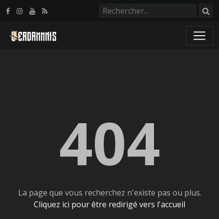
Panneau de gestion des cookies
404
La page que vous recherchez n'existe pas ou plus.
Cliquez ici pour être redirigé vers l'accueil