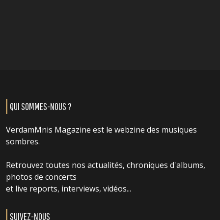
QUI SOMMES-NOUS ?
VerdamMnis Magazine est le webzine des musiques
sombres.
Retrouvez toutes nos actualités, chroniques d'albums,
photos de concerts
et live reports, interviews, vidéos...
SUIVEZ-NOUS