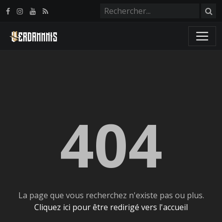
Panneau de gestion des cookies
404
La page que vous recherchez n'existe pas ou plus.
Cliquez ici pour être redirigé vers l'accueil