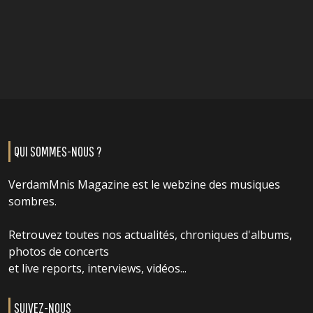
QUI SOMMES-NOUS ?
VerdamMnis Magazine est le webzine des musiques
sombres.
Retrouvez toutes nos actualités, chroniques d'albums,
photos de concerts
et live reports, interviews, vidéos...
SUIVEZ-NOUS