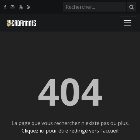
Panneau de gestion des cookies
404
La page que vous recherchez n'existe pas ou plus.
Cliquez ici pour être redirigé vers l'accueil