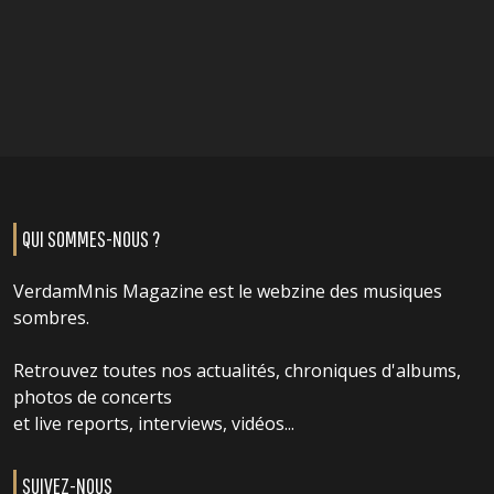
QUI SOMMES-NOUS ?
VerdamMnis Magazine est le webzine des musiques
sombres.
Retrouvez toutes nos actualités, chroniques d'albums,
photos de concerts
et live reports, interviews, vidéos...
SUIVEZ-NOUS