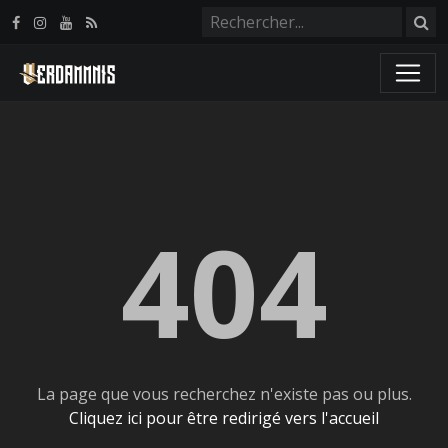
Panneau de gestion des cookies
404
La page que vous recherchez n'existe pas ou plus.
Cliquez ici pour être redirigé vers l'accueil