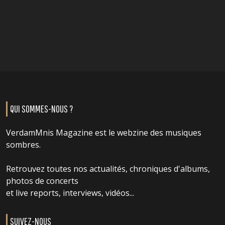
QUI SOMMES-NOUS ?
VerdamMnis Magazine est le webzine des musiques
sombres.
Retrouvez toutes nos actualités, chroniques d'albums,
photos de concerts
et live reports, interviews, vidéos...
SUIVEZ-NOUS