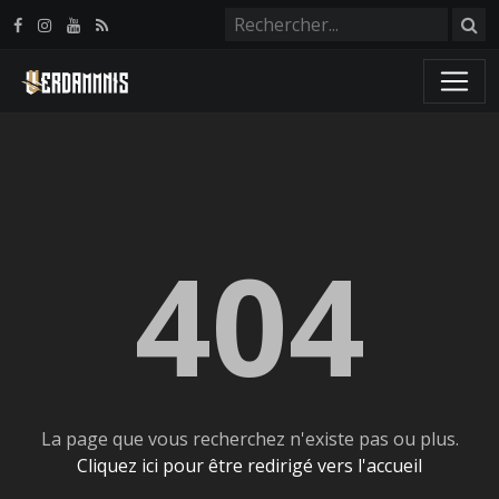
Panneau de gestion des cookies
404
La page que vous recherchez n'existe pas ou plus.
Cliquez ici pour être redirigé vers l'accueil