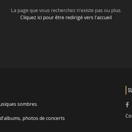
La page que vous recherchez n'existe pas ou plus.
Cliquez ici pour être redirigé vers l'accueil
S
usiques sombres.
Co
 d'albums, photos de concerts