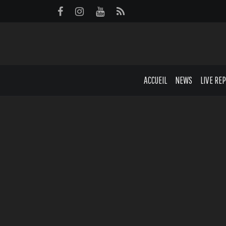
Panneau de gestion des cookies
ACCUEIL
NEWS
LIVE RE