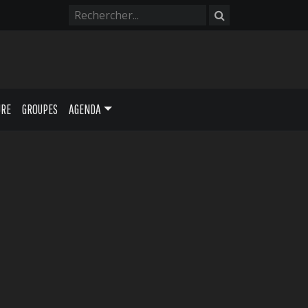
URE
GROUPES
AGENDA