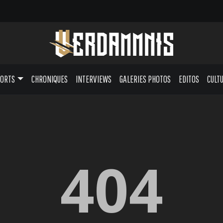
PORTS
CHRONIQUES
INTERVIEWS
GALERIES PHOTOS
EDITOS
CULT
404