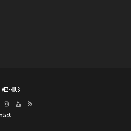
UIVEZ-NOUS
ntact