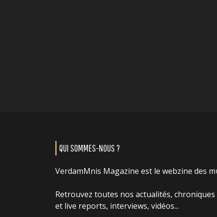
QUI SOMMES-NOUS ?
VerdamMnis Magazine est le webzine des m
Retrouvez toutes nos actualités, chroniques
et live reports, interviews, vidéos...