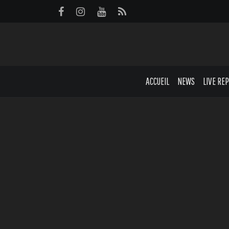
Panneau de gestion des cookies
ACCUEIL
NEWS
LIVE RE