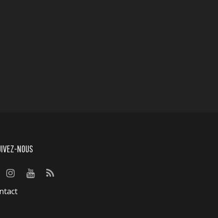
UIVEZ-NOUS
ntact