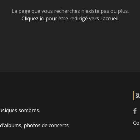
La page que vous recherchez n'existe pas ou plus.
Cliquez ici pour être redirigé vers l'accueil
S
usiques sombres.
Co
 d'albums, photos de concerts