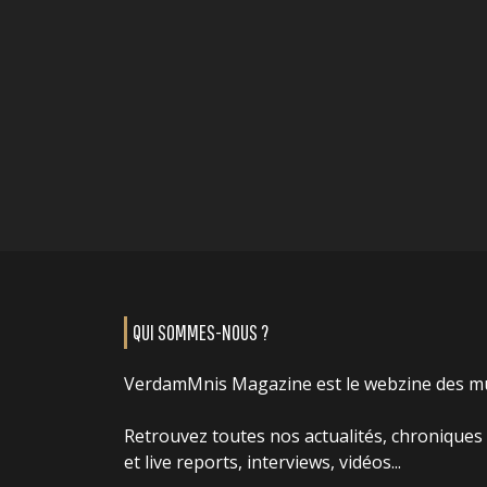
QUI SOMMES-NOUS ?
VerdamMnis Magazine est le webzine des m
Retrouvez toutes nos actualités, chroniques
et live reports, interviews, vidéos...