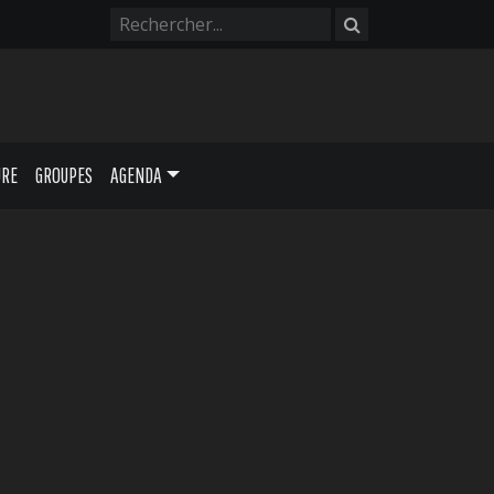
URE
GROUPES
AGENDA