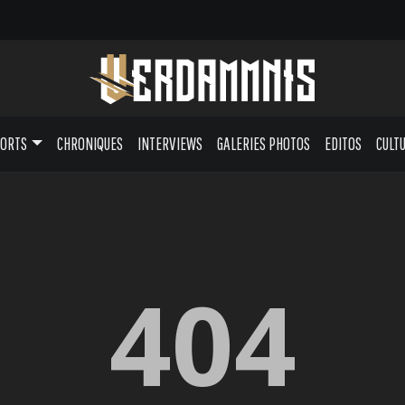
PORTS
CHRONIQUES
INTERVIEWS
GALERIES PHOTOS
EDITOS
CULT
404