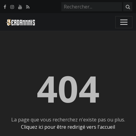
Panneau de gestion des cookies
404
La page que vous recherchez n'existe pas ou plus.
Cliquez ici pour être redirigé vers l'accueil