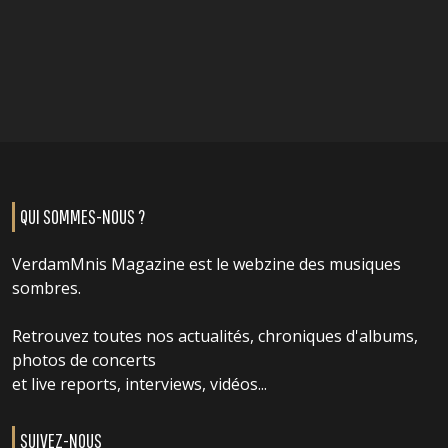
QUI SOMMES-NOUS ?
VerdamMnis Magazine est le webzine des musiques
sombres.
Retrouvez toutes nos actualités, chroniques d'albums,
photos de concerts
et live reports, interviews, vidéos...
SUIVEZ-NOUS