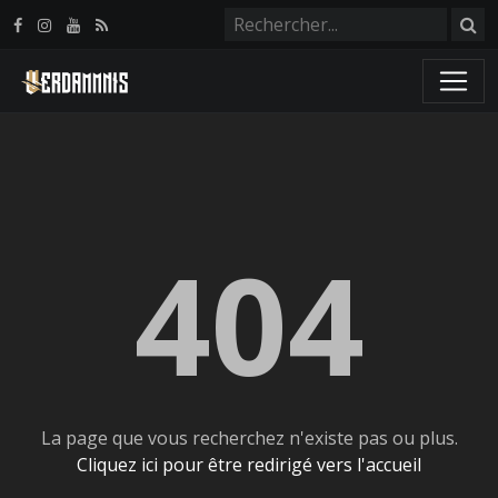
Panneau de gestion des cookies
404
La page que vous recherchez n'existe pas ou plus.
Cliquez ici pour être redirigé vers l'accueil