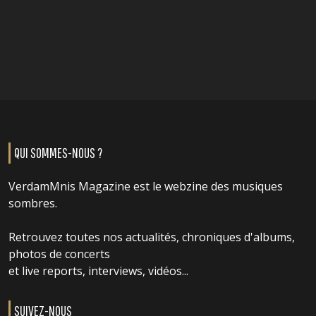
QUI SOMMES-NOUS ?
VerdamMnis Magazine est le webzine des musiques
sombres.
Retrouvez toutes nos actualités, chroniques d'albums,
photos de concerts
et live reports, interviews, vidéos...
SUIVEZ-NOUS