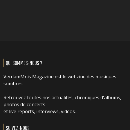
QUI SOMMES-NOUS ?
VerdamMnis Magazine est le webzine des musiques
sombres.
Retrouvez toutes nos actualités, chroniques d'albums,
photos de concerts
et live reports, interviews, vidéos...
SUIVEZ-NOUS