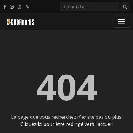
Panneau de gestion des cookies
404
La page que vous recherchez n'existe pas ou plus.
Cliquez ici pour être redirigé vers l'accueil