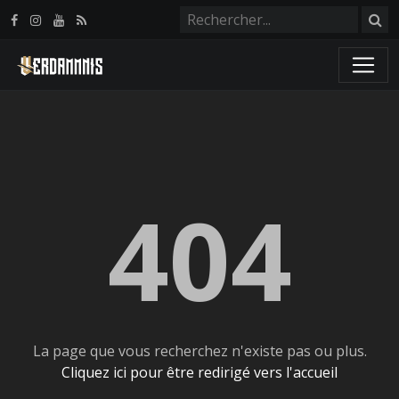
Panneau de gestion des cookies
404
La page que vous recherchez n'existe pas ou plus.
Cliquez ici pour être redirigé vers l'accueil