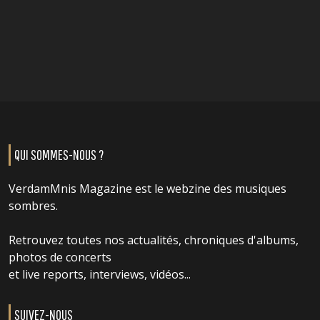
QUI SOMMES-NOUS ?
VerdamMnis Magazine est le webzine des musiques
sombres.
Retrouvez toutes nos actualités, chroniques d'albums,
photos de concerts
et live reports, interviews, vidéos...
SUIVEZ-NOUS