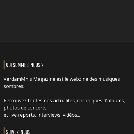
QUI SOMMES-NOUS ?
VerdamMnis Magazine est le webzine des musiques
sombres.
Retrouvez toutes nos actualités, chroniques d'albums,
photos de concerts
et live reports, interviews, vidéos...
SUIVEZ-NOUS