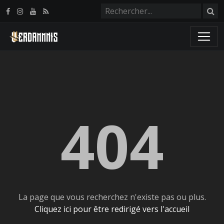
Panneau de gestion des cookies
404
La page que vous recherchez n'existe pas ou plus.
Cliquez ici pour être redirigé vers l'accueil