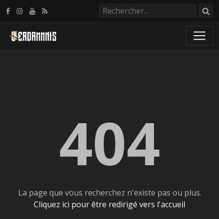
Panneau de gestion des cookies
404
La page que vous recherchez n'existe pas ou plus.
Cliquez ici pour être redirigé vers l'accueil