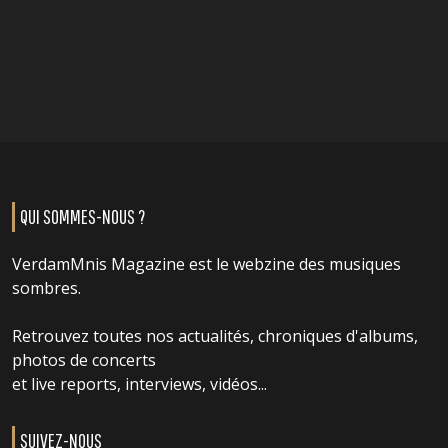
QUI SOMMES-NOUS ?
VerdamMnis Magazine est le webzine des musiques
sombres.
Retrouvez toutes nos actualités, chroniques d'albums,
photos de concerts
et live reports, interviews, vidéos...
SUIVEZ-NOUS