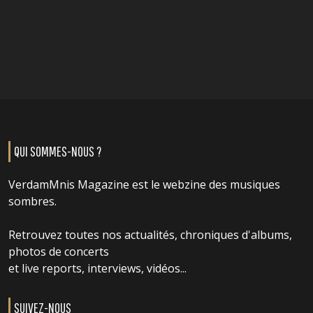
QUI SOMMES-NOUS ?
VerdamMnis Magazine est le webzine des musiques
sombres.
Retrouvez toutes nos actualités, chroniques d'albums,
photos de concerts
et live reports, interviews, vidéos...
SUIVEZ-NOUS