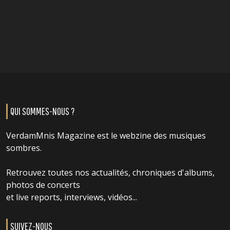
QUI SOMMES-NOUS ?
VerdamMnis Magazine est le webzine des musiques
sombres.
Retrouvez toutes nos actualités, chroniques d'albums,
photos de concerts
et live reports, interviews, vidéos...
SUIVEZ-NOUS