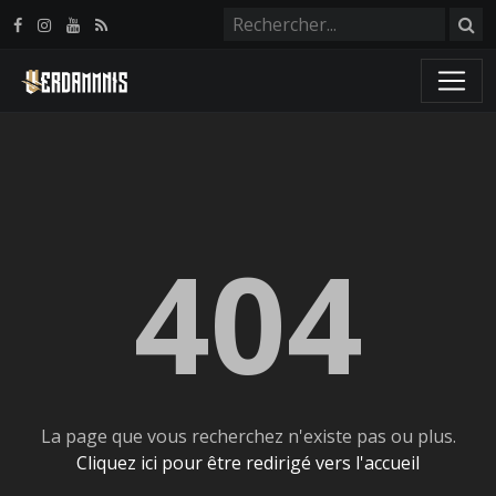
Panneau de gestion des cookies
404
La page que vous recherchez n'existe pas ou plus.
Cliquez ici pour être redirigé vers l'accueil