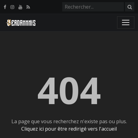
Panneau de gestion des cookies
404
La page que vous recherchez n'existe pas ou plus.
Cliquez ici pour être redirigé vers l'accueil