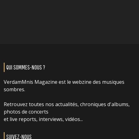
QUI SOMMES-NOUS ?
VerdamMnis Magazine est le webzine des musiques
sombres.
Retrouvez toutes nos actualités, chroniques d'albums,
photos de concerts
et live reports, interviews, vidéos...
SUIVEZ-NOUS