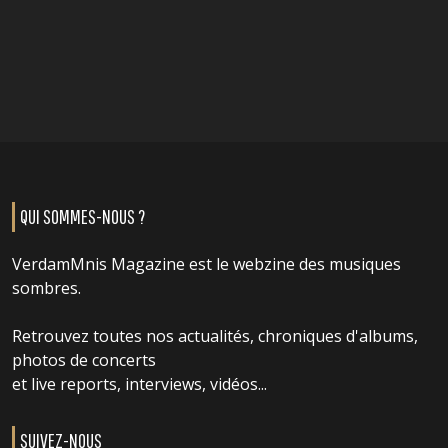
QUI SOMMES-NOUS ?
VerdamMnis Magazine est le webzine des musiques
sombres.
Retrouvez toutes nos actualités, chroniques d'albums,
photos de concerts
et live reports, interviews, vidéos...
SUIVEZ-NOUS