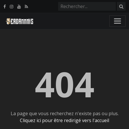
Panneau de gestion des cookies
404
La page que vous recherchez n'existe pas ou plus.
Cliquez ici pour être redirigé vers l'accueil