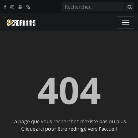
Panneau de gestion des cookies
404
La page que vous recherchez n'existe pas ou plus.
Cliquez ici pour être redirigé vers l'accueil