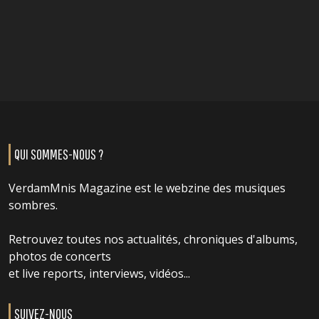
QUI SOMMES-NOUS ?
VerdamMnis Magazine est le webzine des musiques
sombres.
Retrouvez toutes nos actualités, chroniques d'albums,
photos de concerts
et live reports, interviews, vidéos...
SUIVEZ-NOUS