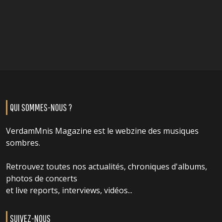
QUI SOMMES-NOUS ?
VerdamMnis Magazine est le webzine des musiques
sombres.
Retrouvez toutes nos actualités, chroniques d'albums,
photos de concerts
et live reports, interviews, vidéos...
SUIVEZ-NOUS