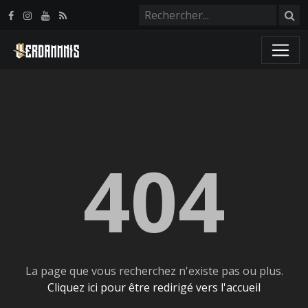
Panneau de gestion des cookies
404
La page que vous recherchez n'existe pas ou plus.
Cliquez ici pour être redirigé vers l'accueil